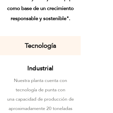
como base de un crecimiento
responsable y sostenible".
Tecnología
Industrial
Nuestra planta cuenta con
tecnología de punta con
una capacidad de producción de
aproximadamente 20
toneladas