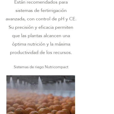
Están recomendados para
sistemas de fertirrigación
avanzada, con control de pH y CE.
Su precisión y eficacia permiten
que las plantas alcancen una
óptima nutrición y la máxima
productividad de los recursos.
Sistemas de riego Nutricompact