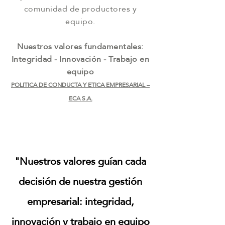
comunidad de productores y
equipo.
Nuestros valores fundamentales:
Integridad - Innovación - Trabajo en
equipo
POLITICA DE CONDUCTA Y ETICA EMPRESARIAL –
ECA S.A.
"Nuestros valores guían cada
decisión de nuestra gestión
empresarial: integridad,
innovación y trabajo en equipo