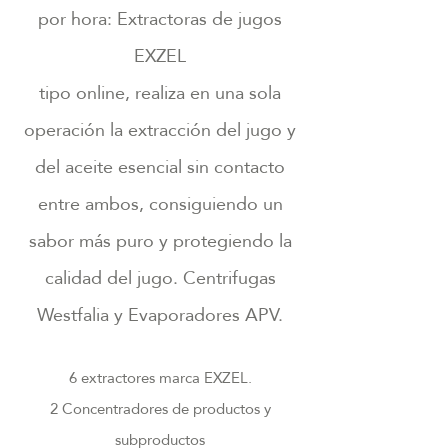
por hora: Extractoras de jugos
EXZEL
tipo online, realiza en una sola
operación la extracción del jugo y
del aceite esencial sin contacto
entre ambos, consiguiendo un
sabor más puro y protegiendo la
calidad del jugo. Centrifugas
Westfalia y Evaporadores APV.
6 extractores marca EXZEL.
2 Concentradores de productos y
subproductos