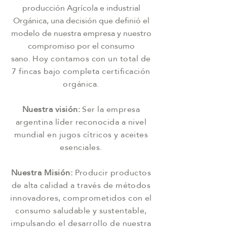
producción Agrícola e industrial
Orgánica, una decisión que definió el
modelo de nuestra empresa y nuestro
compromiso por el consumo
sano.
Hoy contamos con un total de
7 fincas bajo completa certificación
orgánica.
Nuestra visión:
Ser la empresa
argentina líder reconocida a nivel
mundial en jugos cítricos y aceites
esenciales.
Nuestra Misión:
Producir productos
de alta calidad a través de métodos
innovadores, comprometidos con el
consumo saludable y sustentable,
impulsando el desarrollo de nuestra