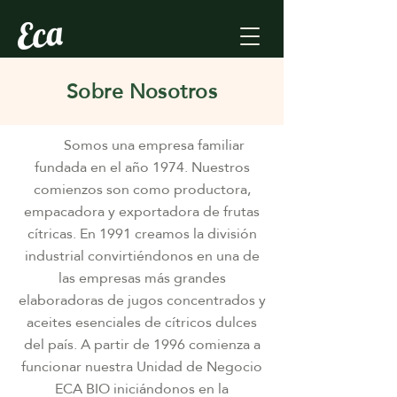
Sobre Nosotros
Somos una empresa familiar
fundada en el año 1974. Nuestros
comienzos son como productora,
empacadora y exportadora de frutas
cítricas.
En 1991 creamos la división
industrial convirtiéndonos en
una
de
las empresas más grandes
elaboradoras de jugos concentrados y
aceites esenciales de cítricos dulces
del país. A partir de 1996 comienza a
funcionar nuestra Unidad de Negocio
ECA BIO iniciándonos en la