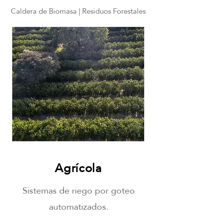
Caldera de Biomasa | Residuos Forestales
Agrícola
Sistemas de riego por goteo
automatizados.